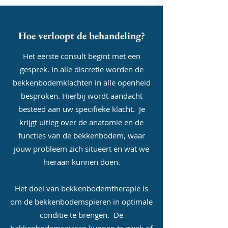
Hoe verloopt de behandeling?
Het eerste consult begint met een
gesprek. In alle discretie worden de
bekkenbodemklachten in alle openheid
besproken. Hierbij wordt aandacht
besteed aan uw specifieke klacht. Je
krijgt uitleg over de anatomie en de
functies van de bekkenbodem, waar
jouw probleem zich situeert en wat we
hieraan kunnen doen.
Het doel van bekkenbodemtherapie is
om de bekkenbodemspieren in optimale
conditie te brengen. De