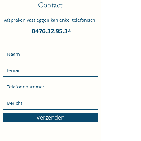
Contact
Afspraken vastleggen kan enkel telefonisch.
0476.32.95.34
Verzenden