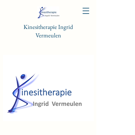
Kinesitherapie Ingrid
Vermeulen