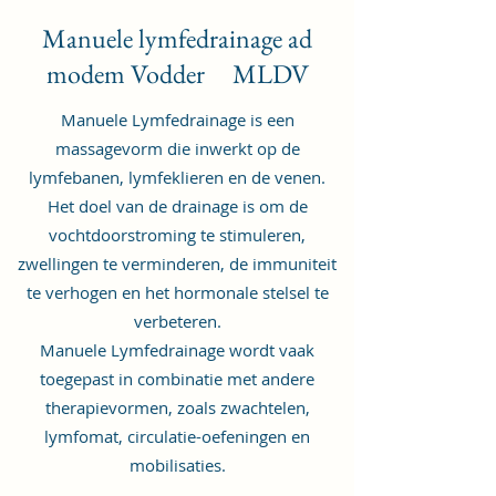
Manuele lymfedrainage ad
modem Vodder MLDV
Manuele Lymfedrainage is een
massagevorm die inwerkt op de
lymfebanen, lymfeklieren en de venen.
Het doel van de drainage is om de
vochtdoorstroming te stimuleren,
zwellingen te verminderen, de immuniteit
te verhogen en het hormonale stelsel te
verbeteren.
Manuele Lymfedrainage wordt vaak
toegepast in combinatie met andere
therapievormen, zoals zwachtelen,
lymfomat, circulatie-oefeningen en
mobilisaties.