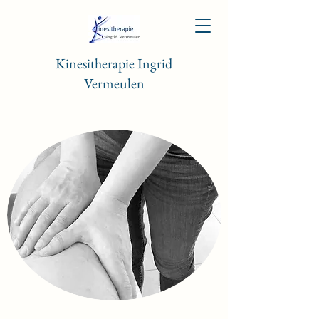
Kinesitherapie Ingrid
Vermeulen