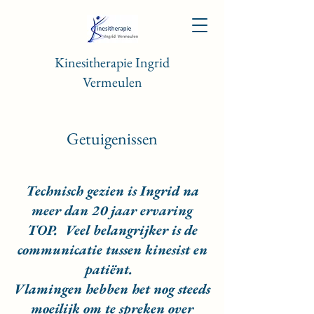
Kinesitherapie Ingrid
Vermeulen
Getuigenissen
Technisch gezien is Ingrid na
meer dan 20 jaar ervaring
TOP. Veel belangrijker is de
communicatie tussen kinesist en
patiënt.
Vlamingen hebben het nog steeds
moeilijk om te spreken over