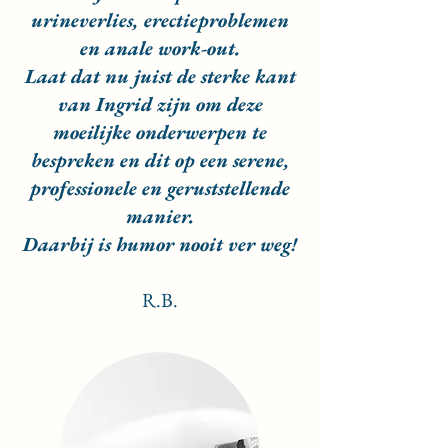
urineverlies, erectieproblemen
en anale work-out.
Laat dat nu juist de sterke kant
van Ingrid zijn om deze
moeilijke onderwerpen te
bespreken en dit op een serene,
professionele en geruststellende
manier.
Daarbij is humor nooit ver weg!
R.B.