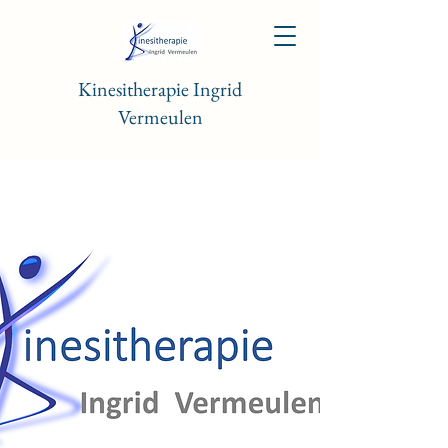
Kinesitherapie Ingrid
Vermeulen